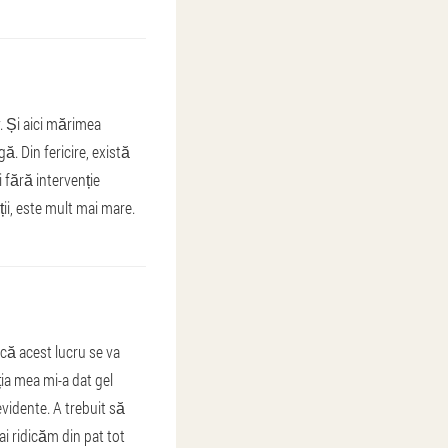
v. Și aici mărimea
ă. Din fericire, există
 fără intervenție
ții, este mult mai mare.
 că acest lucru se va
ia mea mi-a dat gel
evidente. A trebuit să
i ridicăm din pat tot